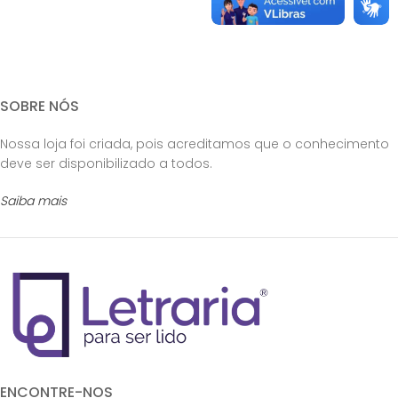
SOBRE NÓS
Nossa loja foi criada, pois acreditamos que o conhecimento
deve ser disponibilizado a todos.
Saiba mais
ENCONTRE-NOS