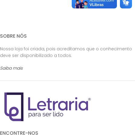
SOBRE NÓS
Nossa loja foi criada, pois acreditamos que o conhecimento
deve ser disponibilizado a todos.
Saiba mais
ENCONTRE-NOS