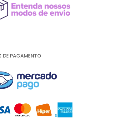
 DE PAGAMENTO