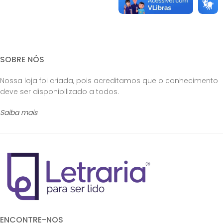
SOBRE NÓS
Nossa loja foi criada, pois acreditamos que o conhecimento
deve ser disponibilizado a todos.
Saiba mais
ENCONTRE-NOS