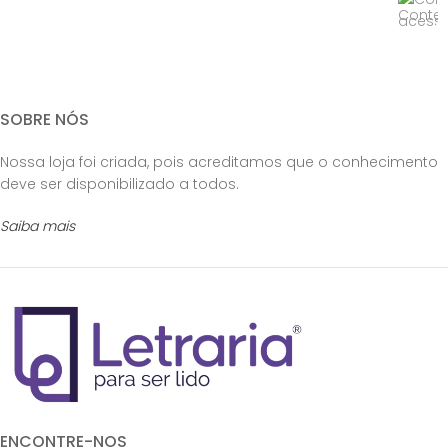
SOBRE NÓS
Nossa loja foi criada, pois acreditamos que o conhecimento
deve ser disponibilizado a todos.
Saiba mais
ENCONTRE-NOS