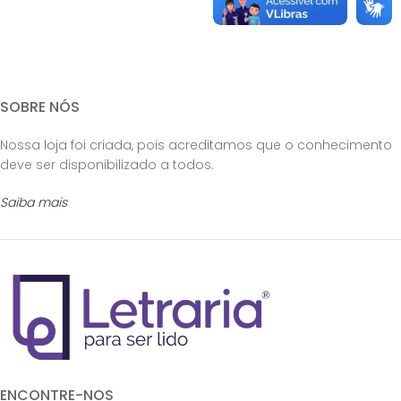
SOBRE NÓS
Nossa loja foi criada, pois acreditamos que o conhecimento
deve ser disponibilizado a todos.
Saiba mais
ENCONTRE-NOS