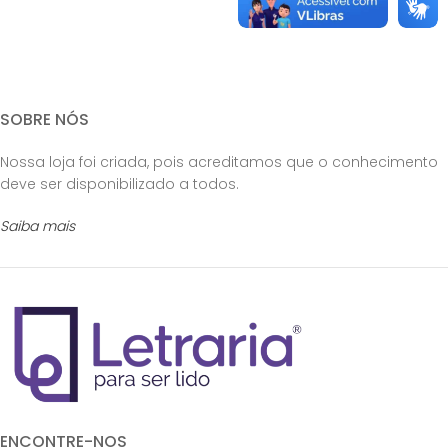
SOBRE NÓS
Nossa loja foi criada, pois acreditamos que o conhecimento
deve ser disponibilizado a todos.
Saiba mais
ENCONTRE-NOS