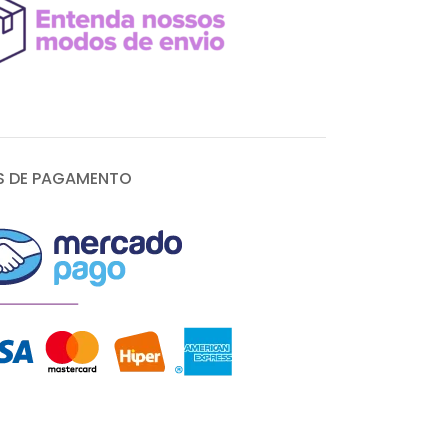
 DE PAGAMENTO