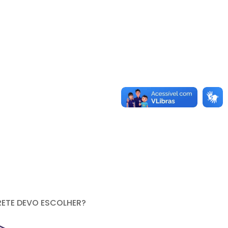
RETE DEVO ESCOLHER?