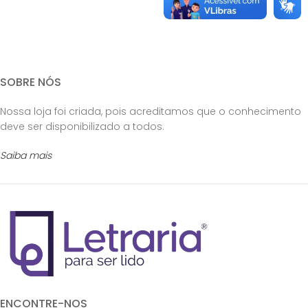
SOBRE NÓS
Nossa loja foi criada, pois acreditamos que o conhecimento
deve ser disponibilizado a todos.
Saiba mais
ENCONTRE-NOS