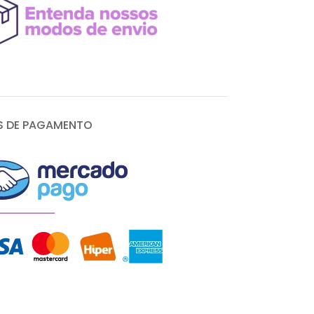
 DE PAGAMENTO