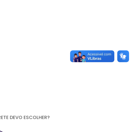
RETE DEVO ESCOLHER?