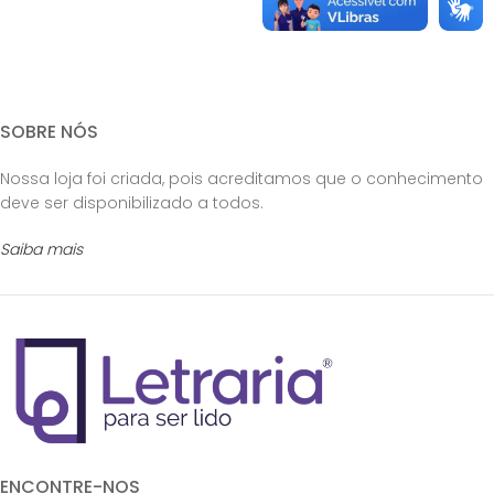
SOBRE NÓS
Nossa loja foi criada, pois acreditamos que o conhecimento
deve ser disponibilizado a todos.
Saiba mais
ENCONTRE-NOS