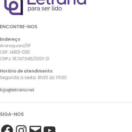
ENCONTRE-NOS
Endereço
Araraquara/SP
CEP: 14801-030
CNPJ: 18.747.545/0001-21
Horário de atendimento
Segunda a sexta: 8h30 às 17h30
loja@letraria.net
SIGA-NOS