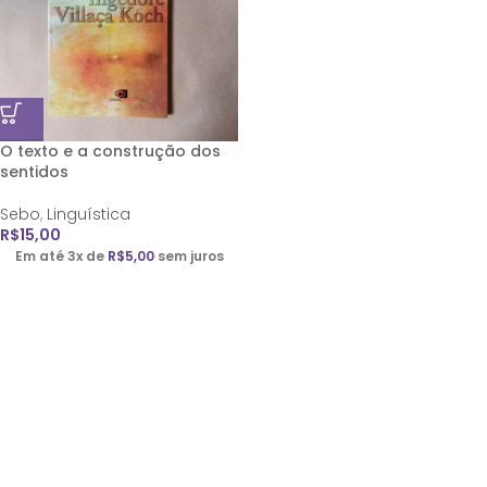
O texto e a construção dos
sentidos
Sebo
,
Linguística
R$
15,00
Em até 3x de
R$
5,00
sem juros