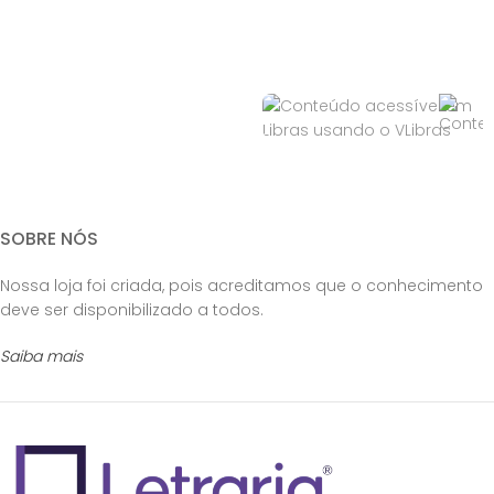
SOBRE NÓS
Nossa loja foi criada, pois acreditamos que o conhecimento
deve ser disponibilizado a todos.
Saiba mais