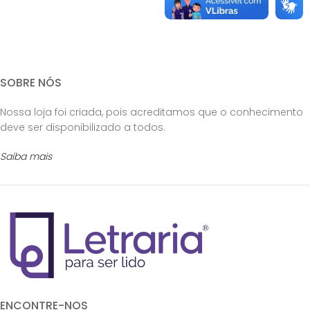
SOBRE NÓS
Nossa loja foi criada, pois acreditamos que o conhecimento
deve ser disponibilizado a todos.
Saiba mais
ENCONTRE-NOS