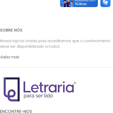
SOBRE NÓS
Nossa loja foi criada, pois acreditamos que o conhecimento
deve ser disponibilizado a todos.
Saiba mais
ENCONTRE-NOS