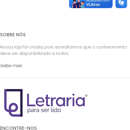
SOBRE NÓS
Nossa loja foi criada, pois acreditamos que o conhecimento
deve ser disponibilizado a todos.
Saiba mais
ENCONTRE-NOS