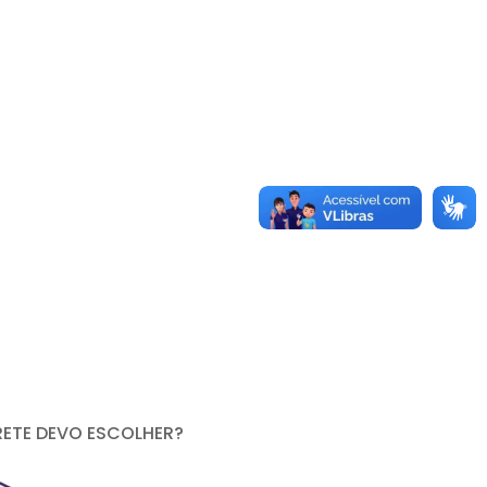
RETE DEVO ESCOLHER?