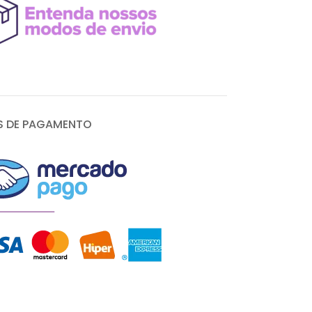
 DE PAGAMENTO