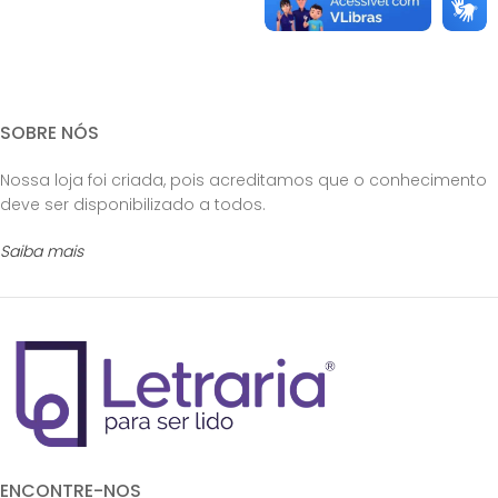
SOBRE NÓS
Nossa loja foi criada, pois acreditamos que o conhecimento
deve ser disponibilizado a todos.
Saiba mais
ENCONTRE-NOS