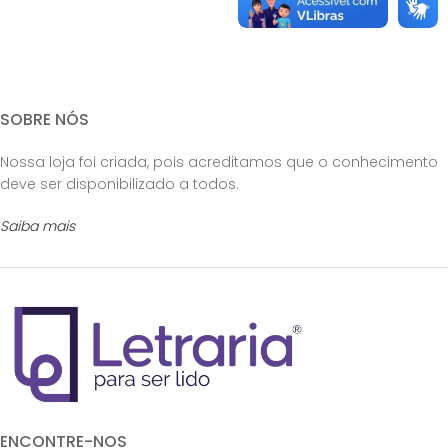
SOBRE NÓS
Nossa loja foi criada, pois acreditamos que o conhecimento
deve ser disponibilizado a todos.
Saiba mais
ENCONTRE-NOS