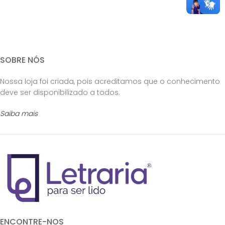
SOBRE NÓS
Nossa loja foi criada, pois acreditamos que o conhecimento
deve ser disponibilizado a todos.
Saiba mais
ENCONTRE-NOS