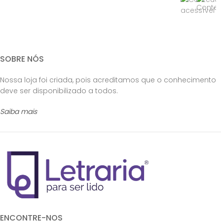
SOBRE NÓS
Nossa loja foi criada, pois acreditamos que o conhecimento
deve ser disponibilizado a todos.
Saiba mais
ENCONTRE-NOS