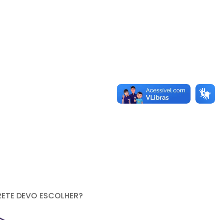
RETE DEVO ESCOLHER?