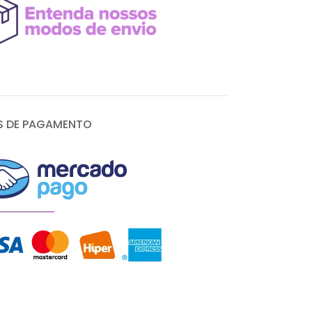
 DE PAGAMENTO