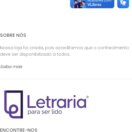
SOBRE NÓS
Nossa loja foi criada, pois acreditamos que o conhecimento
deve ser disponibilizado a todos.
Saiba mais
ENCONTRE-NOS