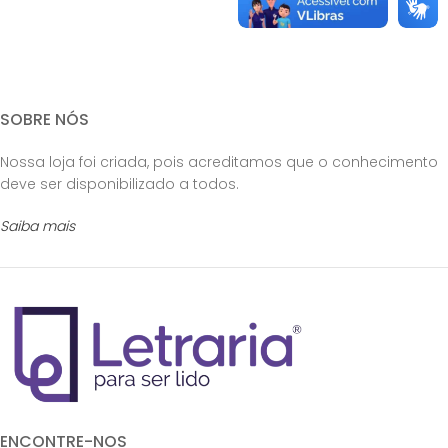
SOBRE NÓS
Nossa loja foi criada, pois acreditamos que o conhecimento
deve ser disponibilizado a todos.
Saiba mais
ENCONTRE-NOS