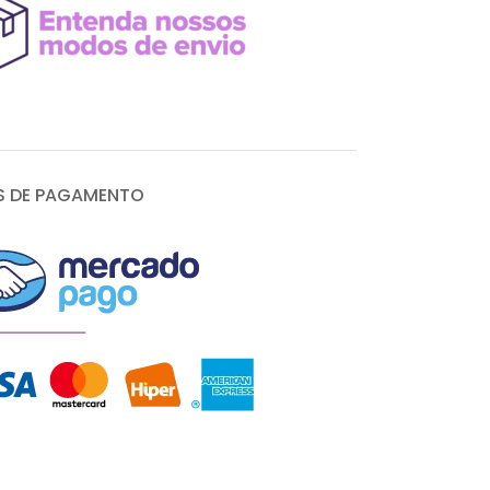
 DE PAGAMENTO