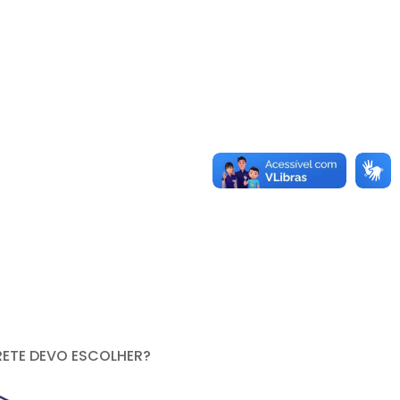
RETE DEVO ESCOLHER?