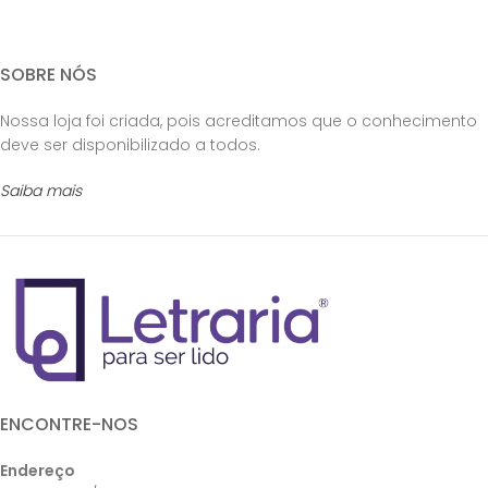
SOBRE NÓS
Nossa loja foi criada, pois acreditamos que o conhecimento
deve ser disponibilizado a todos.
Saiba mais
ENCONTRE-NOS
Endereço