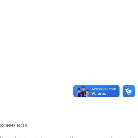
SOBRE NÓS