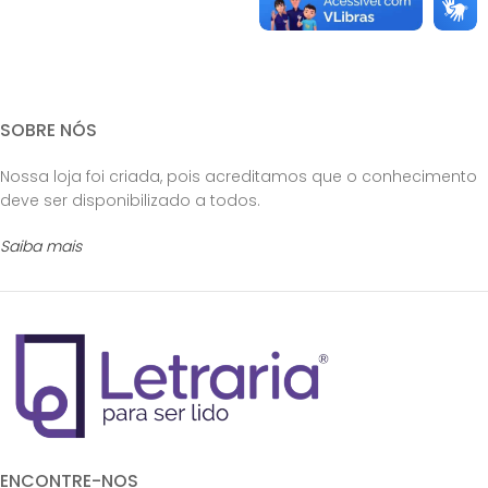
SOBRE NÓS
Nossa loja foi criada, pois acreditamos que o conhecimento
deve ser disponibilizado a todos.
Saiba mais
ENCONTRE-NOS