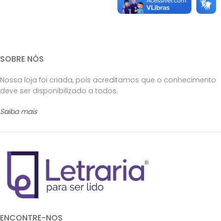
SOBRE NÓS
Nossa loja foi criada, pois acreditamos que o conhecimento
deve ser disponibilizado a todos.
Saiba mais
ENCONTRE-NOS