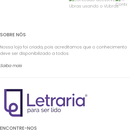
SOBRE NÓS
Nossa loja foi criada, pois acreditamos que o conhecimento
deve ser disponibilizado a todos.
Saiba mais
ENCONTRE-NOS