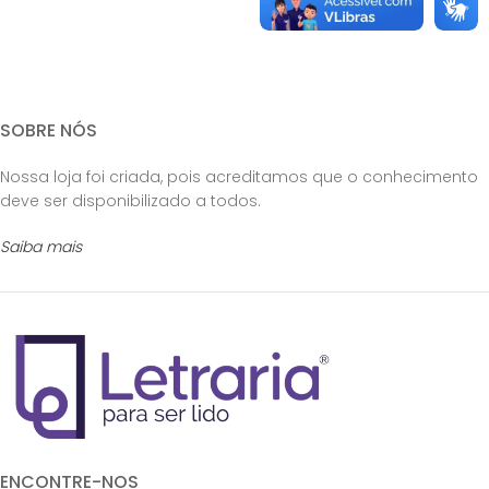
SOBRE NÓS
Nossa loja foi criada, pois acreditamos que o conhecimento
deve ser disponibilizado a todos.
Saiba mais
ENCONTRE-NOS