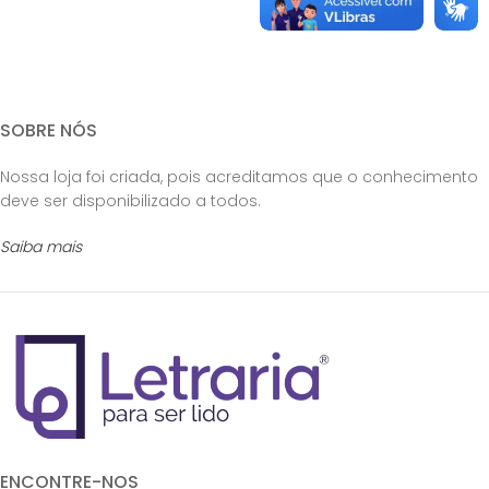
SOBRE NÓS
Nossa loja foi criada, pois acreditamos que o conhecimento
deve ser disponibilizado a todos.
Saiba mais
ENCONTRE-NOS