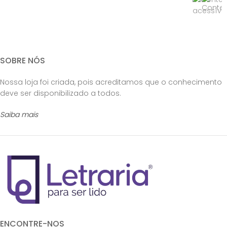
SOBRE NÓS
Nossa loja foi criada, pois acreditamos que o conhecimento
deve ser disponibilizado a todos.
Saiba mais
ENCONTRE-NOS