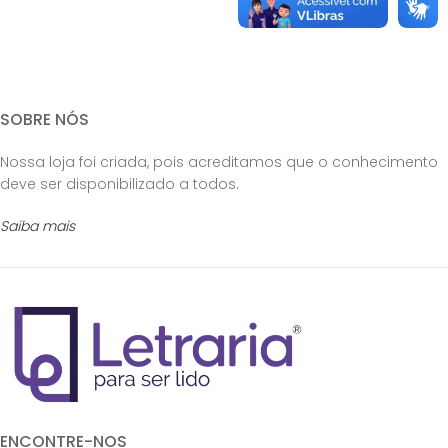
SOBRE NÓS
Nossa loja foi criada, pois acreditamos que o conhecimento
deve ser disponibilizado a todos.
Saiba mais
ENCONTRE-NOS