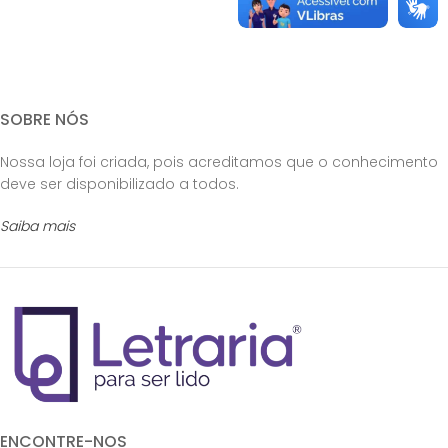
SOBRE NÓS
Nossa loja foi criada, pois acreditamos que o conhecimento
deve ser disponibilizado a todos.
Saiba mais
ENCONTRE-NOS