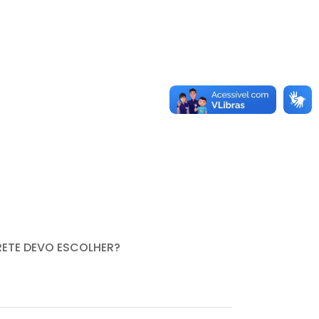
RETE DEVO ESCOLHER?