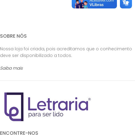
SOBRE NÓS
Nossa loja foi criada, pois acreditamos que o conhecimento
deve ser disponibilizado a todos.
Saiba mais
ENCONTRE-NOS