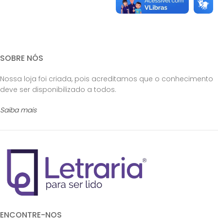
SOBRE NÓS
Nossa loja foi criada, pois acreditamos que o conhecimento
deve ser disponibilizado a todos.
Saiba mais
ENCONTRE-NOS