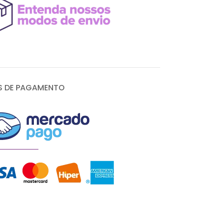
 DE PAGAMENTO