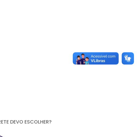
RETE DEVO ESCOLHER?