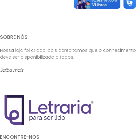
SOBRE NÓS
Nossa loja foi criada, pois acreditamos que o conhecimento
deve ser disponibilizado a todos.
Saiba mais
ENCONTRE-NOS