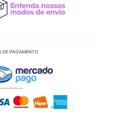
 DE PAGAMENTO