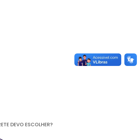
RETE DEVO ESCOLHER?