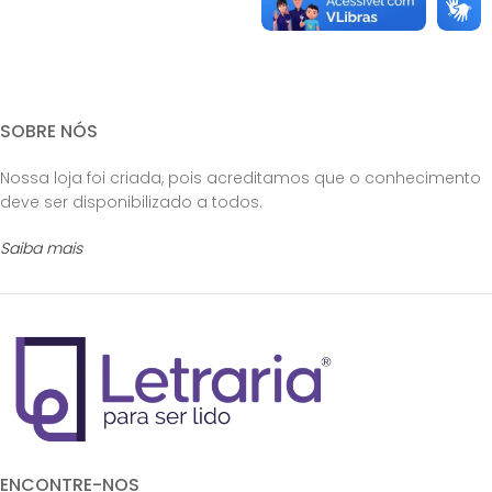
SOBRE NÓS
Nossa loja foi criada, pois acreditamos que o conhecimento
deve ser disponibilizado a todos.
Saiba mais
ENCONTRE-NOS