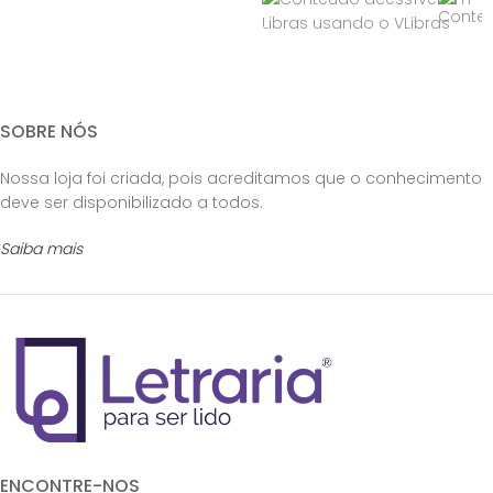
SOBRE NÓS
Nossa loja foi criada, pois acreditamos que o conhecimento
deve ser disponibilizado a todos.
Saiba mais
ENCONTRE-NOS