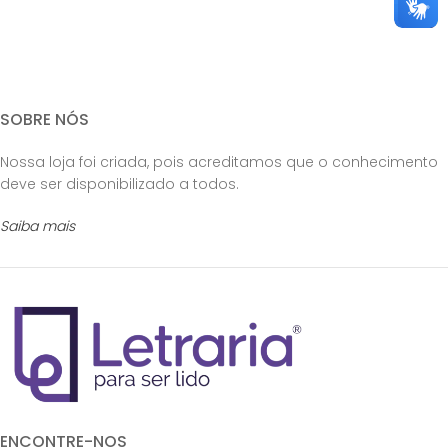
SOBRE NÓS
Nossa loja foi criada, pois acreditamos que o conhecimento
deve ser disponibilizado a todos.
Saiba mais
ENCONTRE-NOS