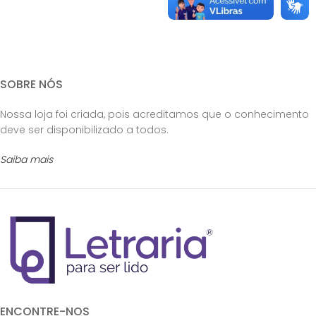
SOBRE NÓS
Nossa loja foi criada, pois acreditamos que o conhecimento
deve ser disponibilizado a todos.
Saiba mais
ENCONTRE-NOS