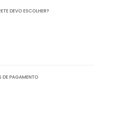
RETE DEVO ESCOLHER?
 DE PAGAMENTO