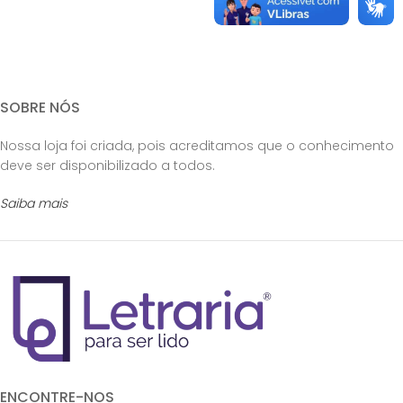
SOBRE NÓS
Nossa loja foi criada, pois acreditamos que o conhecimento
deve ser disponibilizado a todos.
Saiba mais
ENCONTRE-NOS