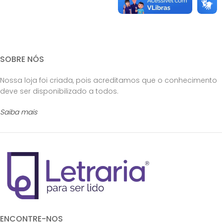
SOBRE NÓS
Nossa loja foi criada, pois acreditamos que o conhecimento
deve ser disponibilizado a todos.
Saiba mais
ENCONTRE-NOS