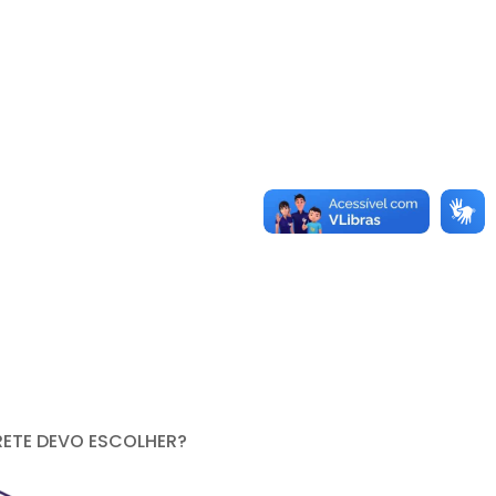
RETE DEVO ESCOLHER?