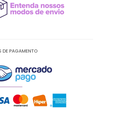
 DE PAGAMENTO