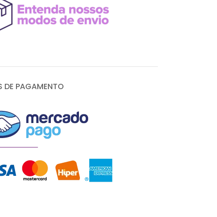
 DE PAGAMENTO