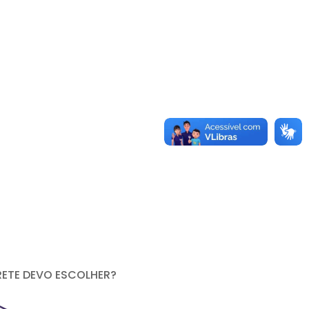
RETE DEVO ESCOLHER?