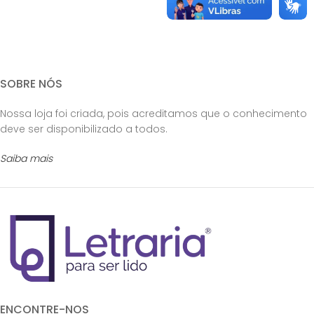
SOBRE NÓS
Nossa loja foi criada, pois acreditamos que o conhecimento
deve ser disponibilizado a todos.
Saiba mais
ENCONTRE-NOS